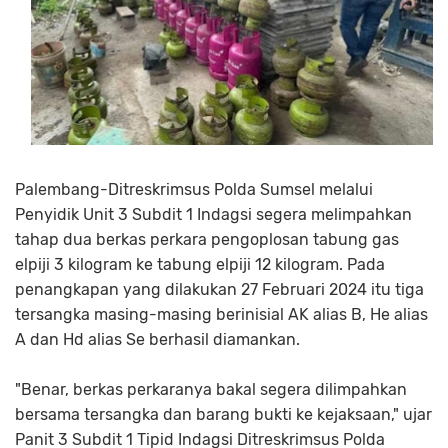
Palembang-Ditreskrimsus Polda Sumsel melalui
Penyidik Unit 3 Subdit 1 Indagsi segera melimpahkan
tahap dua berkas perkara pengoplosan tabung gas
elpiji 3 kilogram ke tabung elpiji 12 kilogram. Pada
penangkapan yang dilakukan 27 Februari 2024 itu tiga
tersangka masing-masing berinisial AK alias B, He alias
A dan Hd alias Se berhasil diamankan.
"Benar, berkas perkaranya bakal segera dilimpahkan
bersama tersangka dan barang bukti ke kejaksaan," ujar
Panit 3 Subdit 1 Tipid Indagsi Ditreskrimsus Polda