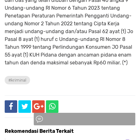
dan Gas yang telah diubah dengan Pasal 40 angka 9
Undang-undang RI Nomor 6 Tahun 2023 tentang
Penetapan Peraturan Pemerintah Pengganti Undang-
undang Nomor 2 Tahun 2022 tentang Cipta Kerja
menjadi undang-undang dan/atau Pasal 62 ayat (1) Jo
Pasal 8 ayat (1) huruf c Undang-undang RI Nomor 8
Tahun 1999 tentang Perlindungan Konsumen JO Pasal
55 ayat (1) KUH Pidana dengan ancaman pidana enam
tahun dan denda maksimal sebanyak Rp60 miliar. (*)
#kriminal
Rekomendasi Berita Terkait
Komentar