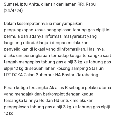
Sumsel, Iptu Anita, dilansir dari laman RRI, Rabu
(24/4/24).
Dalam kesempatannya ia menyampaikan
pengungkapan kasus pengoplosan tabung gas elpiji ini
bermula dari adanya informasi masyarakat yang
langsung ditindaklanjuti dengan melakukan
penyelidikan di lokasi yang diinformasikan. Hasilnya,
dilakukan penangkapan terhadap ketiga tersangka saat
tengah mengoplos tabung gas elpiji 3 kg ke tabung gas
elpiji 12 kg di sebuah lahan kosong samping Stasiun
LRT DJKA Jalan Gubernur HA Bastari Jakabaring.
Peran ketiga tersangka Ak alias B sebagai pelaku utama
yang mengajak dan berkomplot dengan kedua
tersangka lainnya He dan Hd untuk melakukan
pengoplosan tabung gas elpiji 3 kg ke tabung gas elpiji
12 kg.