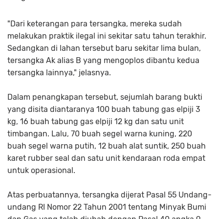
"Dari keterangan para tersangka, mereka sudah
melakukan praktik ilegal ini sekitar satu tahun terakhir.
Sedangkan di lahan tersebut baru sekitar lima bulan,
tersangka Ak alias B yang mengoplos dibantu kedua
tersangka lainnya," jelasnya.
Dalam penangkapan tersebut, sejumlah barang bukti
yang disita diantaranya 100 buah tabung gas elpiji 3
kg, 16 buah tabung gas elpiji 12 kg dan satu unit
timbangan. Lalu, 70 buah segel warna kuning, 220
buah segel warna putih, 12 buah alat suntik, 250 buah
karet rubber seal dan satu unit kendaraan roda empat
untuk operasional.
Atas perbuatannya, tersangka dijerat Pasal 55 Undang-
undang RI Nomor 22 Tahun 2001 tentang Minyak Bumi