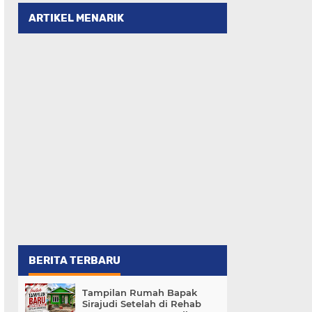
ARTIKEL MENARIK
BERITA TERBARU
Tampilan Rumah Bapak
Sirajudi Setelah di Rehab