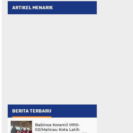
ARTIKEL MENARIK
BERITA TERBARU
Babinsa Koramil 0910-
03/Malinau Kota Latih