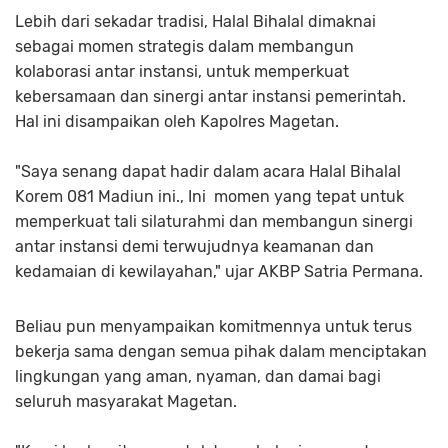
Lebih dari sekadar tradisi, Halal Bihalal dimaknai
sebagai momen strategis dalam membangun
kolaborasi antar instansi, untuk memperkuat
kebersamaan dan sinergi antar instansi pemerintah.
Hal ini disampaikan oleh Kapolres Magetan.
"Saya senang dapat hadir dalam acara Halal Bihalal
Korem 081 Madiun ini., Ini momen yang tepat untuk
memperkuat tali silaturahmi dan membangun sinergi
antar instansi demi terwujudnya keamanan dan
kedamaian di kewilayahan," ujar AKBP Satria Permana.
Beliau pun menyampaikan komitmennya untuk terus
bekerja sama dengan semua pihak dalam menciptakan
lingkungan yang aman, nyaman, dan damai bagi
seluruh masyarakat Magetan.