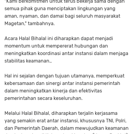
"Kami berkomitmen untuk terus bekerja sama dengan
semua pihak guna menciptakan lingkungan yang
aman, nyaman, dan damai bagi seluruh masyarakat
Magetan," tambahnya.
Acara Halal Bihalal ini diharapkan dapat menjadi
momentum untuk mempererat hubungan dan
meningkatkan koordinasi antar instansi dalam menjaga
stabilitas keamanan.,
Hal ini sejalan dengan tujuan utamanya, memperkuat
kebersamaan dan sinergi antar instansi pemerintah
dalam meningkatkan kinerja dan efektivitas
pemerintahan secara keseluruhan.
Melalui Halal Bihalal, diharapkan terjalin kerjasama
yang semakin erat antar instansi, khususnya TNI, Polri,
dan Pemerintah Daerah, dalam mewujudkan keamanan