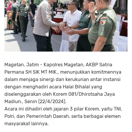
Magetan, Jatim - Kapolres Magetan, AKBP Satria
Permana SH SIK MT MIK., menunjukkan komitmennya
dalam menjaga sinergi dan kerukunan antar instansi
dengan menghadiri acara Halal Bihalal yang
diselenggarakan oleh Korem 081/Dhirotsaha Jaya
Madiun., Senin (22/4/2024).
Acara ini dihadiri oleh jajaran 3 pilar Korem, yaitu TNI,
Polri, dan Pemerintah Daerah, serta berbagai elemen
masyarakat lainnya.