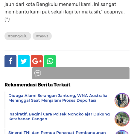
jauh dari kota Bengkulu menemui kami. Ini sangat
membantu kami pak sekali lagi terimakasih,” ucapnya.
(*)
#bengkulu
#news
Rekomendasi Berita Terkait
Komentar
Diduga Alami Serangan Jantung, WNA Australia
Meninggal Saat Menjalani Proses Deportasi
Inspiratif, Begini Cara Polsek Nongkojajar Dukung
Ketahanan Pangan
Sinergi TNI dan Pemda Percepat Pembangunan