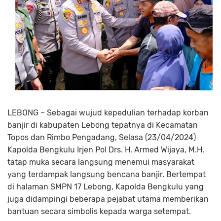
LEBONG – Sebagai wujud kepedulian terhadap korban
banjir di kabupaten Lebong tepatnya di Kecamatan
Topos dan Rimbo Pengadang, Selasa (23/04/2024)
Kapolda Bengkulu Irjen Pol Drs. H. Armed Wijaya, M.H.
tatap muka secara langsung menemui masyarakat
yang terdampak langsung bencana banjir. Bertempat
di halaman SMPN 17 Lebong, Kapolda Bengkulu yang
juga didampingi beberapa pejabat utama memberikan
bantuan secara simbolis kepada warga setempat.