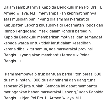
Dalam sambutannya Kapolda Bengkulu Irjen Pol Drs. H.
Armed Wijaya, M.H. menyampaikan keprihatinannya
atas musibah banjir yang dialami masyarakat di
Kabupaten Lebong khususnya di Kecamatan Topos dan
Rimbo Pengadang. Meski dalam kondisi bersedih,
Kapolda Bengkulu memberikan motivasi dan semangat
kepada warga untuk tidak larut dalam kesedihan
karena dibalik itu semua, ada masyarakat provinsi
Bengkulu yang akan membantu termasuk Polda
Bengkulu.
“Kami membawa 3 truk bantuan berisi 1 ton beras, 500
dus mie instan, 1000 dus air mineral dan uang tunai
sebesar 25 juta rupiah. Semoga ini dapat membantu
meringankan beban masyarakat Lebong,” ucap Kapolda
Bengkulu Irjen Pol Drs. H. Armed Wijaya, M.H.