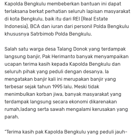
Kapolda Bengkulu membeberkan bantuan ini dapat
terlaksana berkat perhatian seluruh lapisan masyarakat
di kota Bengkulu, baik itu dari REI (Real Estate
Indonesia), BCA dan iuran dari personil Polda Bengkulu
khususnya Satrbimob Polda Bengkulu.
Salah satu warga desa Talang Donok yang terdampak
langsung banjir, Pak Herimanto banyak menyampaikan
ucapan terima kasih kepada Kapolda Bengkulu dan
seluruh pihak yang peduli dengan desanya. Ia
mengatakan banjir kali ini merupakan banjir yang
terbesar sejak tahun 1995 lalu. Meski tidak
menimbulkan korban jiwa, banyak masyarakat yang
terdampak langsung secara ekonomi dikarenakan
rumah,ladang serta sawah mengalami kerusakan yang
parah.
“Terima kasih pak Kapolda Bengkulu yang peduli jauh-