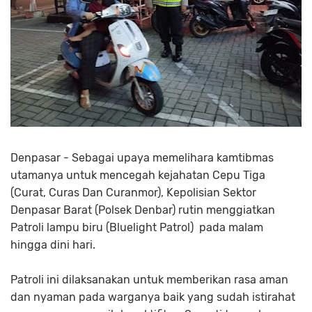
Denpasar - Sebagai upaya memelihara kamtibmas
utamanya untuk mencegah kejahatan Cepu Tiga
(Curat, Curas Dan Curanmor), Kepolisian Sektor
Denpasar Barat (Polsek Denbar) rutin menggiatkan
Patroli lampu biru (Bluelight Patrol) pada malam
hingga dini hari.
Patroli ini dilaksanakan untuk memberikan rasa aman
dan nyaman pada warganya baik yang sudah istirahat