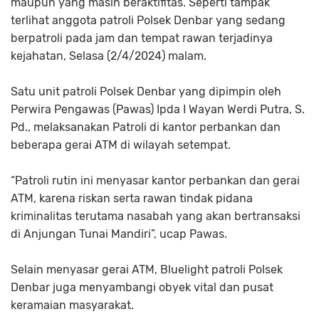
maupun yang masih beraktifitas. Seperti tampak
terlihat anggota patroli Polsek Denbar yang sedang
berpatroli pada jam dan tempat rawan terjadinya
kejahatan, Selasa (2/4/2024) malam.
Satu unit patroli Polsek Denbar yang dipimpin oleh
Perwira Pengawas (Pawas) Ipda I Wayan Werdi Putra, S.
Pd., melaksanakan Patroli di kantor perbankan dan
beberapa gerai ATM di wilayah setempat.
“Patroli rutin ini menyasar kantor perbankan dan gerai
ATM, karena riskan serta rawan tindak pidana
kriminalitas terutama nasabah yang akan bertransaksi
di Anjungan Tunai Mandiri”, ucap Pawas.
Selain menyasar gerai ATM, Bluelight patroli Polsek
Denbar juga menyambangi obyek vital dan pusat
keramaian masyarakat.