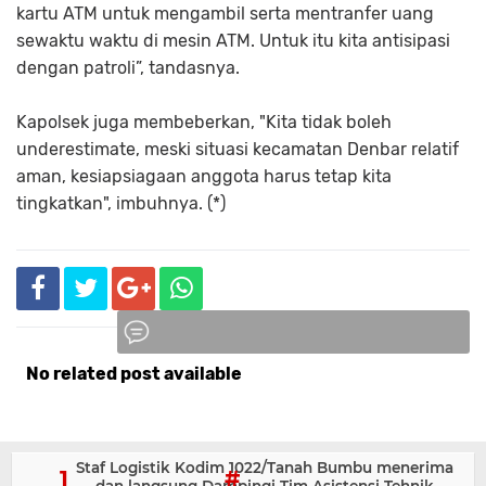
kartu ATM untuk mengambil serta mentranfer uang
sewaktu waktu di mesin ATM. Untuk itu kita antisipasi
dengan patroli”, tandasnya.
Kapolsek juga membeberkan, "Kita tidak boleh
underestimate, meski situasi kecamatan Denbar relatif
aman, kesiapsiagaan anggota harus tetap kita
tingkatkan", imbuhnya. (*)
No related post available
Komentar
Staf Logistik Kodim 1022/Tanah Bumbu menerima