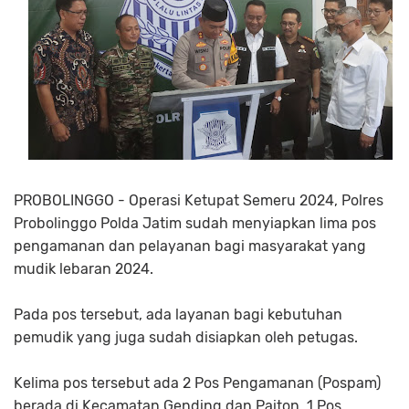
PROBOLINGGO - Operasi Ketupat Semeru 2024, Polres
Probolinggo Polda Jatim sudah menyiapkan lima pos
pengamanan dan pelayanan bagi masyarakat yang
mudik lebaran 2024.
Pada pos tersebut, ada layanan bagi kebutuhan
pemudik yang juga sudah disiapkan oleh petugas.
Kelima pos tersebut ada 2 Pos Pengamanan (Pospam)
berada di Kecamatan Gending dan Paiton, 1 Pos