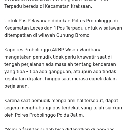
Terpadu berada di Kecamatan Kraksaan.
Untuk Pos Pelayanan didirikan Polres Probolinggo di
Kecamatan Leces dan 1 Pos Terpadu untuk wisatawan
ditempatkan di wilayah Gunung Bromo.
Kapolres Probolinggo,AKBP Wisnu Wardhana
mengatakan pemudik tidak perlu khawatir saat di
tengah perjalanan ada masalah tentang kendaraan
yang tiba - tiba ada gangguan, ataupun ada tindak
kejahatan di jalan, hingga saat merasa capek dalam
perjalanan.
Karena saat pemudik mengalami hal tersebut, dapat
segera menghubungi pos terdekat yang telah siapkan
oleh Polres Probolinggo Polda Jatim.
"Semua fasilitas sudah bisa didapatkan di pos-pos