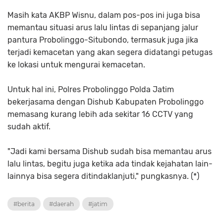
Masih kata AKBP Wisnu, dalam pos-pos ini juga bisa
memantau situasi arus lalu lintas di sepanjang jalur
pantura Probolinggo-Situbondo, termasuk juga jika
terjadi kemacetan yang akan segera didatangi petugas
ke lokasi untuk mengurai kemacetan.
Untuk hal ini, Polres Probolinggo Polda Jatim
bekerjasama dengan Dishub Kabupaten Probolinggo
memasang kurang lebih ada sekitar 16 CCTV yang
sudah aktif.
"Jadi kami bersama Dishub sudah bisa memantau arus
lalu lintas, begitu juga ketika ada tindak kejahatan lain-
lainnya bisa segera ditindaklanjuti," pungkasnya. (*)
#berita
#daerah
#jatim