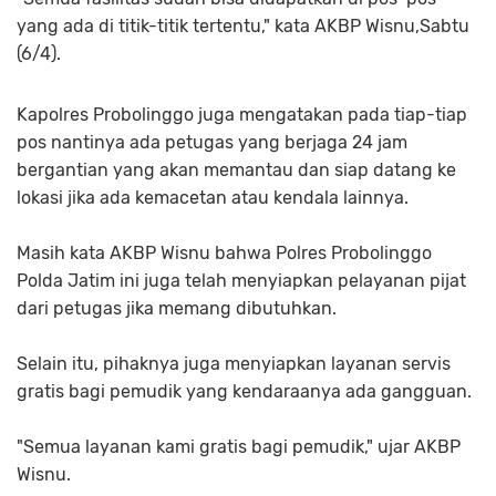
yang ada di titik-titik tertentu," kata AKBP Wisnu,Sabtu
(6/4).
Kapolres Probolinggo juga mengatakan pada tiap-tiap
pos nantinya ada petugas yang berjaga 24 jam
bergantian yang akan memantau dan siap datang ke
lokasi jika ada kemacetan atau kendala lainnya.
Masih kata AKBP Wisnu bahwa Polres Probolinggo
Polda Jatim ini juga telah menyiapkan pelayanan pijat
dari petugas jika memang dibutuhkan.
Selain itu, pihaknya juga menyiapkan layanan servis
gratis bagi pemudik yang kendaraanya ada gangguan.
"Semua layanan kami gratis bagi pemudik," ujar AKBP
Wisnu.