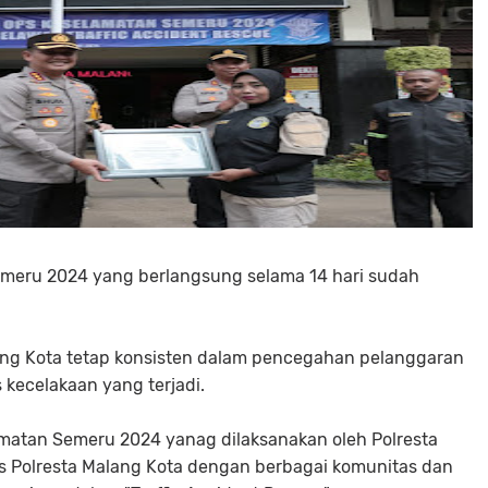
meru 2024 yang berlangsung selama 14 hari sudah
ang Kota tetap konsisten dalam pencegahan pelanggaran
s kecelakaan yang terjadi.
matan Semeru 2024 yanag dilaksanakan oleh Polresta
tas Polresta Malang Kota dengan berbagai komunitas dan