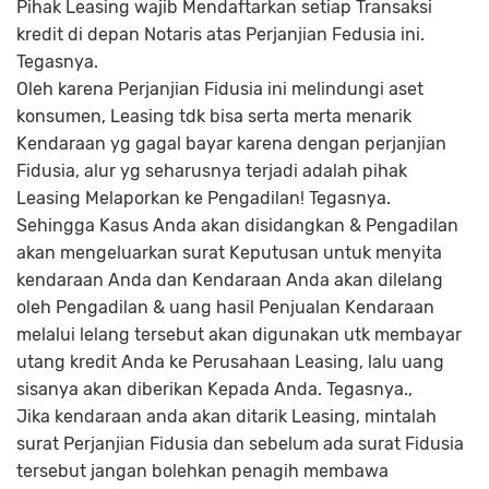
Pihak Leasing wajib Mendaftarkan setiap Transaksi
kredit di depan Notaris atas Perjanjian Fedusia ini.
Tegasnya.
Oleh karena Perjanjian Fidusia ini melindungi aset
konsumen, Leasing tdk bisa serta merta menarik
Kendaraan yg gagal bayar karena dengan perjanjian
Fidusia, alur yg seharusnya terjadi adalah pihak
Leasing Melaporkan ke Pengadilan! Tegasnya.
Sehingga Kasus Anda akan disidangkan & Pengadilan
akan mengeluarkan surat Keputusan untuk menyita
kendaraan Anda dan Kendaraan Anda akan dilelang
oleh Pengadilan & uang hasil Penjualan Kendaraan
melalui lelang tersebut akan digunakan utk membayar
utang kredit Anda ke Perusahaan Leasing, lalu uang
sisanya akan diberikan Kepada Anda. Tegasnya.,
Jika kendaraan anda akan ditarik Leasing, mintalah
surat Perjanjian Fidusia dan sebelum ada surat Fidusia
tersebut jangan bolehkan penagih membawa