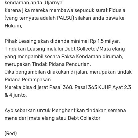
kendaraan anda. Ujarnya.
Karena jika mereka membawa sepucuk surat Fidusia
(yang ternyata adalah PALSU) silakan anda bawa ke
Hukum,
Pihak Leasing akan didenda minimal Rp 1,5 milyar.
Tindakan Leasing melalui Debt Collector/Mata elang
yang mengambil secara Paksa Kendaraan dirumah,
merupakan Tindak Pidana Pencurian.
Jika pengambilan dilakukan di jalan, merupakan tindak
Pidana Perampasan.
Mereka bisa dijerat Pasal 368, Pasal 365 KUHP Ayat 2,3
& 4 junto.
Ayo sebarkan untuk Menghentikan tindakan semena
mena dari mata elang atau Debt Collektor
(Red)