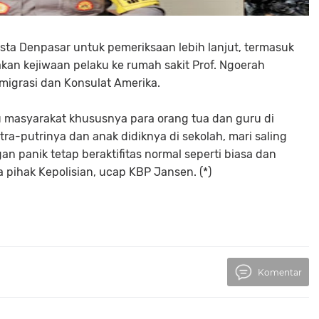
esta Denpasar untuk pemeriksaan lebih lanjut, termasuk
kan kejiwaan pelaku ke rumah sakit Prof. Ngoerah
Imigrasi dan Konsulat Amerika.
 masyarakat khususnya para orang tua dan guru di
a-putrinya dan anak didiknya di sekolah, mari saling
 panik tetap beraktifitas normal seperti biasa dan
pihak Kepolisian, ucap KBP Jansen. (*)
Komentar