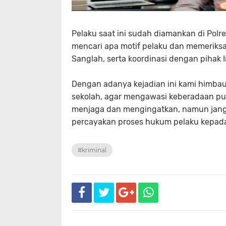
Pelaku saat ini sudah diamankan di Polr
mencari apa motif pelaku dan memeriksa
Sanglah, serta koordinasi dengan pihak 
Dengan adanya kejadian ini kami himbau
sekolah, agar mengawasi keberadaan putr
menjaga dan mengingatkan, namun jangan
percayakan proses hukum pelaku kepada 
#kriminal