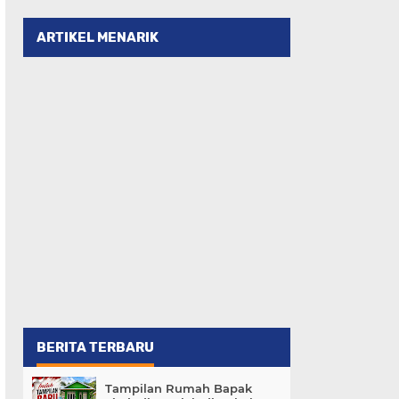
ARTIKEL MENARIK
BERITA TERBARU
Tampilan Rumah Bapak