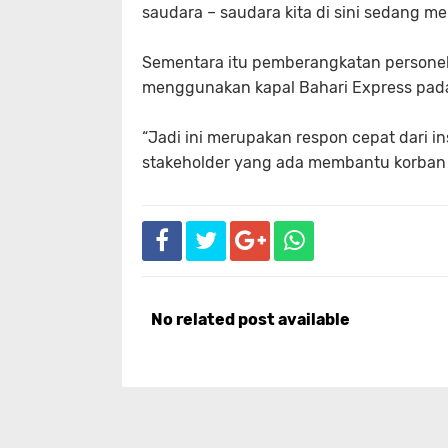
saudara – saudara kita di sini sedang 
Sementara itu pemberangkatan personel 
menggunakan kapal Bahari Express pada
“Jadi ini merupakan respon cepat dari in
stakeholder yang ada membantu korban g
No related post available