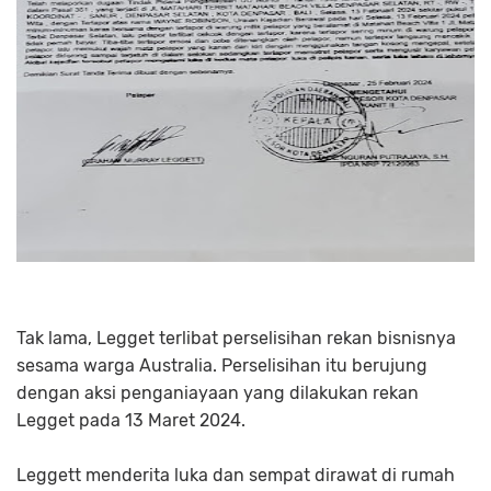
Tak lama, Legget terlibat perselisihan rekan bisnisnya
sesama warga Australia. Perselisihan itu berujung
dengan aksi penganiayaan yang dilakukan rekan
Legget pada 13 Maret 2024.
Leggett menderita luka dan sempat dirawat di rumah