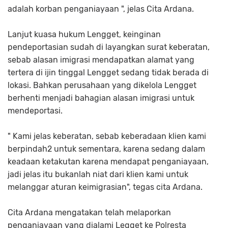
adalah korban penganiayaan ", jelas Cita Ardana.
Lanjut kuasa hukum Lengget, keinginan
pendeportasian sudah di layangkan surat keberatan,
sebab alasan imigrasi mendapatkan alamat yang
tertera di ijin tinggal Lengget sedang tidak berada di
lokasi. Bahkan perusahaan yang dikelola Lengget
berhenti menjadi bahagian alasan imigrasi untuk
mendeportasi.
" Kami jelas keberatan, sebab keberadaan klien kami
berpindah2 untuk sementara, karena sedang dalam
keadaan ketakutan karena mendapat penganiayaan,
jadi jelas itu bukanlah niat dari klien kami untuk
melanggar aturan keimigrasian", tegas cita Ardana.
Cita Ardana mengatakan telah melaporkan
penganiayaan yang dialami Legget ke Polresta