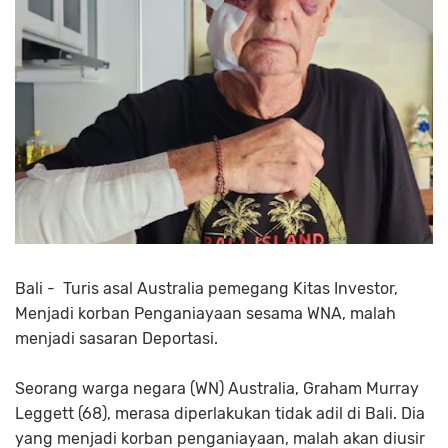
Bali - Turis asal Australia pemegang Kitas Investor,
Menjadi korban Penganiayaan sesama WNA, malah
menjadi sasaran Deportasi.
Seorang warga negara (WN) Australia, Graham Murray
Leggett (68), merasa diperlakukan tidak adil di Bali. Dia
yang menjadi korban penganiayaan, malah akan diusir