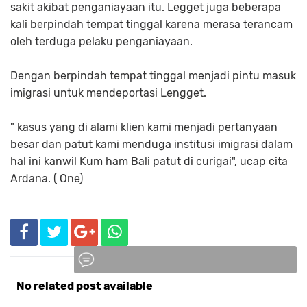
sakit akibat penganiayaan itu. Legget juga beberapa
kali berpindah tempat tinggal karena merasa terancam
oleh terduga pelaku penganiayaan.
Dengan berpindah tempat tinggal menjadi pintu masuk
imigrasi untuk mendeportasi Lengget.
" kasus yang di alami klien kami menjadi pertanyaan
besar dan patut kami menduga institusi imigrasi dalam
hal ini kanwil Kum ham Bali patut di curigai", ucap cita
Ardana. ( One)
No related post available
Komentar