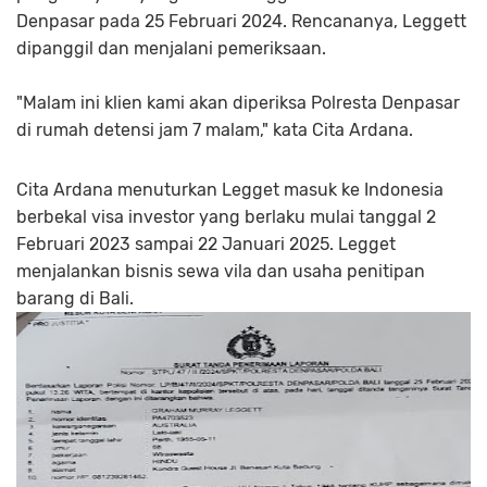
Denpasar pada 25 Februari 2024. Rencananya, Leggett
dipanggil dan menjalani pemeriksaan.
"Malam ini klien kami akan diperiksa Polresta Denpasar
di rumah detensi jam 7 malam," kata Cita Ardana.
Cita Ardana menuturkan Legget masuk ke Indonesia
berbekal visa investor yang berlaku mulai tanggal 2
Februari 2023 sampai 22 Januari 2025. Legget
menjalankan bisnis sewa vila dan usaha penitipan
barang di Bali.