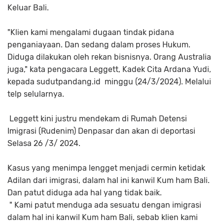
Keluar Bali.
"Klien kami mengalami dugaan tindak pidana
penganiayaan. Dan sedang dalam proses Hukum.
Diduga dilakukan oleh rekan bisnisnya. Orang Australia
juga," kata pengacara Leggett, Kadek Cita Ardana Yudi,
kepada sudutpandang.id minggu (24/3/2024). Melalui
telp selularnya.
Leggett kini justru mendekam di Rumah Detensi
Imigrasi (Rudenim) Denpasar dan akan di deportasi
Selasa 26 /3/ 2024.
Kasus yang menimpa lengget menjadi cermin ketidak
Adilan dari imigrasi, dalam hal ini kanwil Kum ham Bali.
Dan patut diduga ada hal yang tidak baik.
" Kami patut menduga ada sesuatu dengan imigrasi
dalam hal ini kanwil Kum ham Bali, sebab klien kami