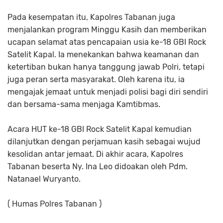
Pada kesempatan itu, Kapolres Tabanan juga
menjalankan program Minggu Kasih dan memberikan
ucapan selamat atas pencapaian usia ke-18 GBI Rock
Satelit Kapal. Ia menekankan bahwa keamanan dan
ketertiban bukan hanya tanggung jawab Polri, tetapi
juga peran serta masyarakat. Oleh karena itu, ia
mengajak jemaat untuk menjadi polisi bagi diri sendiri
dan bersama-sama menjaga Kamtibmas.
Acara HUT ke-18 GBI Rock Satelit Kapal kemudian
dilanjutkan dengan perjamuan kasih sebagai wujud
kesolidan antar jemaat. Di akhir acara, Kapolres
Tabanan beserta Ny. Ina Leo didoakan oleh Pdm.
Natanael Wuryanto.
( Humas Polres Tabanan )