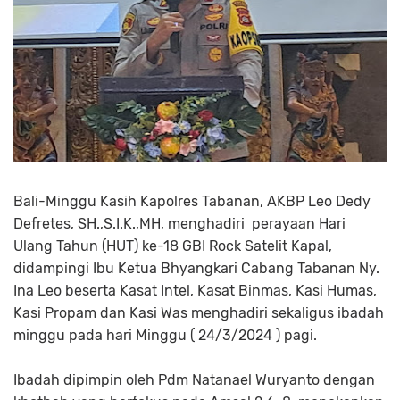
Bali-Minggu Kasih Kapolres Tabanan, AKBP Leo Dedy
Defretes, SH.,S.I.K.,MH, menghadiri perayaan Hari
Ulang Tahun (HUT) ke-18 GBI Rock Satelit Kapal,
didampingi Ibu Ketua Bhyangkari Cabang Tabanan Ny.
Ina Leo beserta Kasat Intel, Kasat Binmas, Kasi Humas,
Kasi Propam dan Kasi Was menghadiri sekaligus ibadah
minggu pada hari Minggu ( 24/3/2024 ) pagi.
Ibadah dipimpin oleh Pdm Natanael Wuryanto dengan