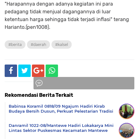
"Harapannya dengan adanya kegiatan ini para
pedagang tidak menjual dagangannya di luar
ketentuan harga sehingga tidak terjadi inflasi" terang
Harianto.(pen1008).
#berita
#daerah
#kalsel
Rekomendasi Berita Terkait
Komentar
Babinsa Koramil 0818/09 Ngajum Hadiri Kirab
Budaya Bersih Dusun, Perkuat Pelestarian Tradisi
Danramil 1022-08/Mantewe Hadiri Lokakarya Mini
Lintas Sektor Puskesmas Kecamatan Mantewe