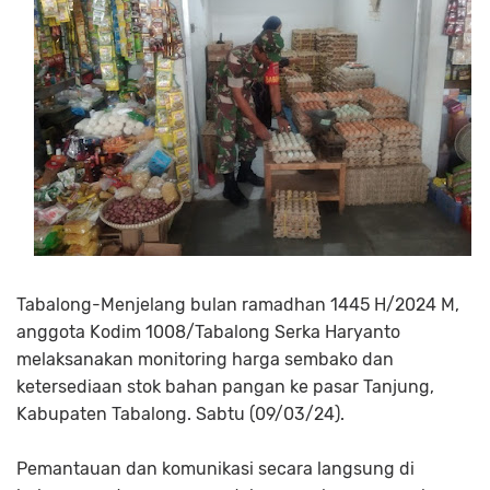
Tabalong-Menjelang bulan ramadhan 1445 H/2024 M,
anggota Kodim 1008/Tabalong Serka Haryanto
melaksanakan monitoring harga sembako dan
ketersediaan stok bahan pangan ke pasar Tanjung,
Kabupaten Tabalong. Sabtu (09/03/24).
Pemantauan dan komunikasi secara langsung di