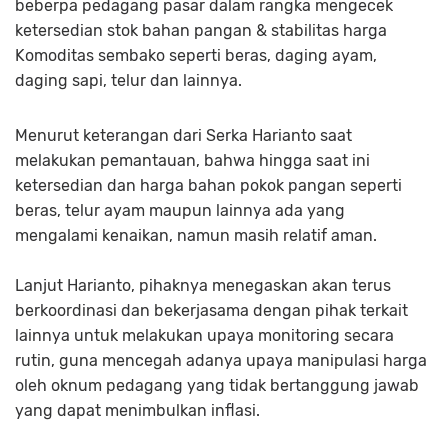
beberpa pedagang pasar dalam rangka mengecek
ketersedian stok bahan pangan & stabilitas harga
Komoditas sembako seperti beras, daging ayam,
daging sapi, telur dan lainnya.
Menurut keterangan dari Serka Harianto saat
melakukan pemantauan, bahwa hingga saat ini
ketersedian dan harga bahan pokok pangan seperti
beras, telur ayam maupun lainnya ada yang
mengalami kenaikan, namun masih relatif aman.
Lanjut Harianto, pihaknya menegaskan akan terus
berkoordinasi dan bekerjasama dengan pihak terkait
lainnya untuk melakukan upaya monitoring secara
rutin, guna mencegah adanya upaya manipulasi harga
oleh oknum pedagang yang tidak bertanggung jawab
yang dapat menimbulkan inflasi.