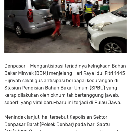
Denpasar - Mengantisipasi terjadinya kelngkaan Bahan
Bakar Minyak (BBM) menjelang Hari Raya Idul Fitri 1445
Hijriyah sekaligus antisipasi berbagai kecurangan di
Stasiun Pengisian Bahan Bakar Umum (SPBU) yang
kerap dilakukan oleh oknum tak bertanggung jawab,
seperti yang viral baru-baru ini terjadi di Pulau Jawa.
Menindak lanjuti hal tersebut Kepolisian Sektor
Denpasar Barat (Polsek Denbar) pada hari Sabtu