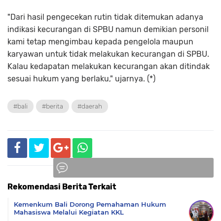
"Dari hasil pengecekan rutin tidak ditemukan adanya
indikasi kecurangan di SPBU namun demikian personil
kami tetap mengimbau kepada pengelola maupun
karyawan untuk tidak melakukan kecurangan di SPBU.
Kalau kedapatan melakukan kecurangan akan ditindak
sesuai hukum yang berlaku," ujarnya. (*)
#bali
#berita
#daerah
Rekomendasi Berita Terkait
Komentar
Kemenkum Bali Dorong Pemahaman Hukum
Mahasiswa Melalui Kegiatan KKL