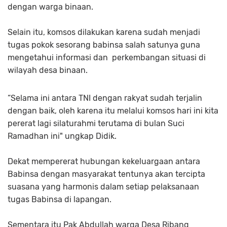
dengan warga binaan.
Selain itu, komsos dilakukan karena sudah menjadi
tugas pokok sesorang babinsa salah satunya guna
mengetahui informasi dan perkembangan situasi di
wilayah desa binaan.
“Selama ini antara TNI dengan rakyat sudah terjalin
dengan baik, oleh karena itu melalui komsos hari ini kita
pererat lagi silaturahmi terutama di bulan Suci
Ramadhan ini" ungkap Didik.
Dekat mempererat hubungan kekeluargaan antara
Babinsa dengan masyarakat tentunya akan tercipta
suasana yang harmonis dalam setiap pelaksanaan
tugas Babinsa di lapangan.
Sementara itu Pak Abdullah warga Desa Ribang