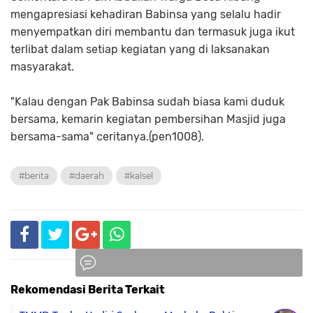
mengapresiasi kehadiran Babinsa yang selalu hadir
menyempatkan diri membantu dan termasuk juga ikut
terlibat dalam setiap kegiatan yang di laksanakan
masyarakat.
"Kalau dengan Pak Babinsa sudah biasa kami duduk
bersama, kemarin kegiatan pembersihan Masjid juga
bersama-sama" ceritanya.(pen1008).
#berita
#daerah
#kalsel
Rekomendasi Berita Terkait
Komentar