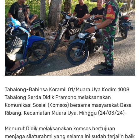
Tabalong-Babinsa Koramil 01/Muara Uya Kodim 1008
Tabalong Serda Didik Pramono melaksanakan
Komunikasi Sosial (Komsos) bersama masyarakat Desa
Ribang, Kecamatan Muara Uya. Minggu (24/03/24).
Menurut Didik melaksanakan komsos bertujuan
menjaga silaturahmi yang selama ini sudah terjalin baik