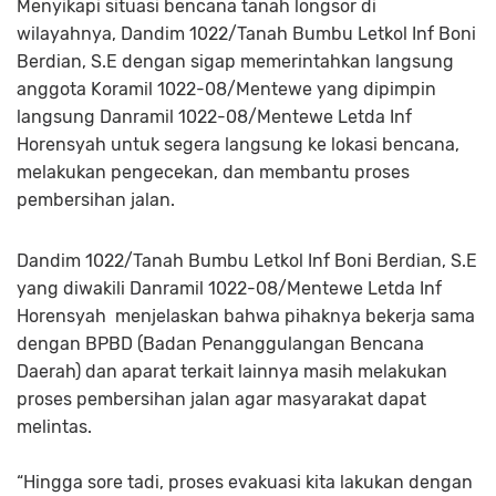
Menyikapi situasi bencana tanah longsor di
wilayahnya, Dandim 1022/Tanah Bumbu Letkol Inf Boni
Berdian, S.E dengan sigap memerintahkan langsung
anggota Koramil 1022-08/Mentewe yang dipimpin
langsung Danramil 1022-08/Mentewe Letda Inf
Horensyah untuk segera langsung ke lokasi bencana,
melakukan pengecekan, dan membantu proses
pembersihan jalan.
Dandim 1022/Tanah Bumbu Letkol Inf Boni Berdian, S.E
yang diwakili Danramil 1022-08/Mentewe Letda Inf
Horensyah menjelaskan bahwa pihaknya bekerja sama
dengan BPBD (Badan Penanggulangan Bencana
Daerah) dan aparat terkait lainnya masih melakukan
proses pembersihan jalan agar masyarakat dapat
melintas.
“Hingga sore tadi, proses evakuasi kita lakukan dengan