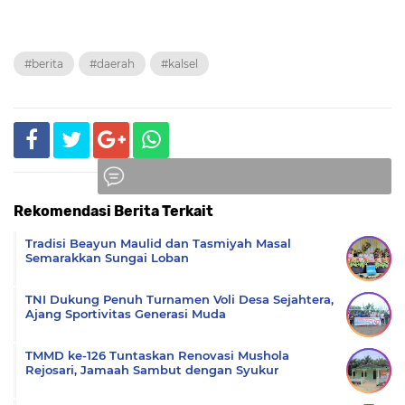
#berita
#daerah
#kalsel
Rekomendasi Berita Terkait
Komentar
Tradisi Beayun Maulid dan Tasmiyah Masal
Semarakkan Sungai Loban
TNI Dukung Penuh Turnamen Voli Desa Sejahtera,
Ajang Sportivitas Generasi Muda
TMMD ke-126 Tuntaskan Renovasi Mushola
Rejosari, Jamaah Sambut dengan Syukur