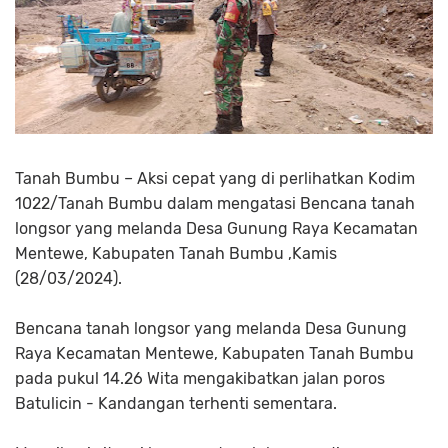
Tanah Bumbu – Aksi cepat yang di perlihatkan Kodim
1022/Tanah Bumbu dalam mengatasi Bencana tanah
longsor yang melanda Desa Gunung Raya Kecamatan
Mentewe, Kabupaten Tanah Bumbu ,Kamis
(28/03/2024).
Bencana tanah longsor yang melanda Desa Gunung
Raya Kecamatan Mentewe, Kabupaten Tanah Bumbu
pada pukul 14.26 Wita mengakibatkan jalan poros
Batulicin - Kandangan terhenti sementara.