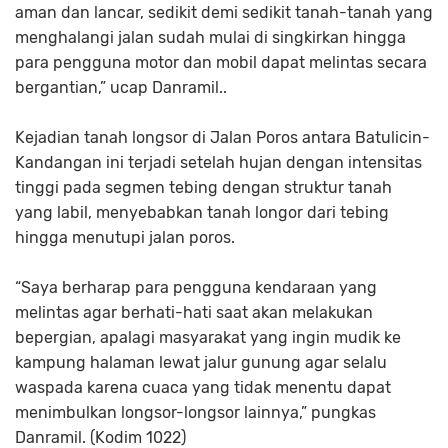
aman dan lancar, sedikit demi sedikit tanah-tanah yang
menghalangi jalan sudah mulai di singkirkan hingga
para pengguna motor dan mobil dapat melintas secara
bergantian,” ucap Danramil..
Kejadian tanah longsor di Jalan Poros antara Batulicin-
Kandangan ini terjadi setelah hujan dengan intensitas
tinggi pada segmen tebing dengan struktur tanah
yang labil, menyebabkan tanah longor dari tebing
hingga menutupi jalan poros.
“Saya berharap para pengguna kendaraan yang
melintas agar berhati-hati saat akan melakukan
bepergian, apalagi masyarakat yang ingin mudik ke
kampung halaman lewat jalur gunung agar selalu
waspada karena cuaca yang tidak menentu dapat
menimbulkan longsor-longsor lainnya,” pungkas
Danramil. (Kodim 1022)